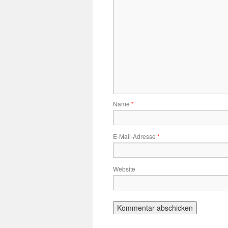
Name
*
E-Mail-Adresse
*
Website