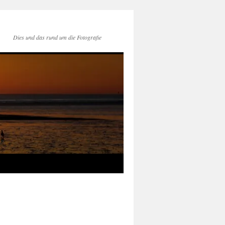
Dies und das rund um die Fotografie