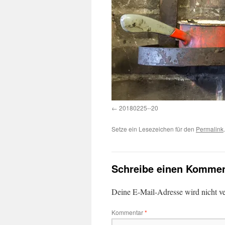
20180225--20
Setze ein Lesezeichen für den
Permalink
.
Schreibe einen Kommen
Deine E-Mail-Adresse wird nicht ver
Kommentar
*