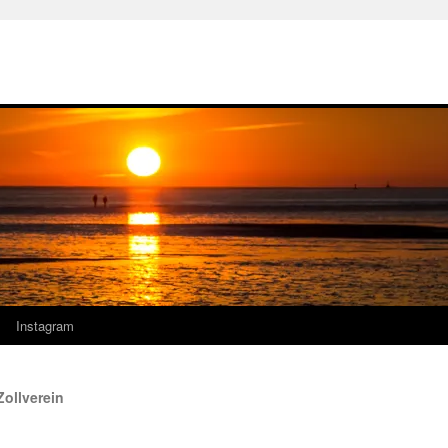
Instagram
ollverein