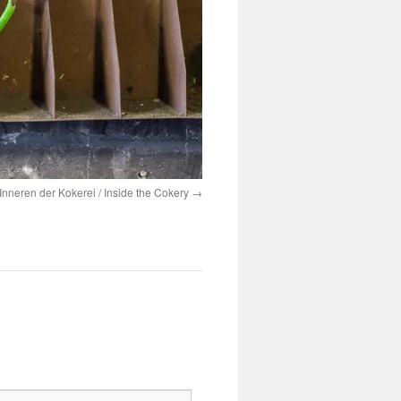
Inneren der Kokerei / Inside the Cokery