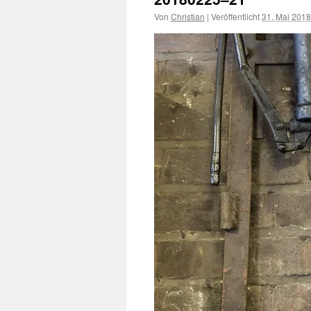
Von
Christian
|
Veröffentlicht
31. Mai 2018