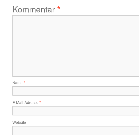
Kommentar
*
Name
*
E-Mail-Adresse
*
Website