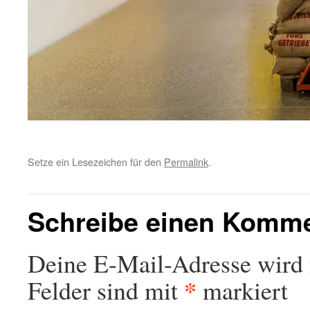
Setze ein Lesezeichen für den
Permalink
.
Schreibe einen Komm
Deine E-Mail-Adresse wird n
*
Felder sind mit
markiert