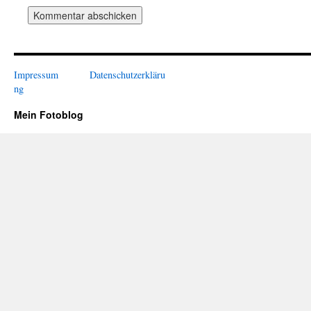
Impressum
Datenschutzerkläru
ng
Mein Fotoblog