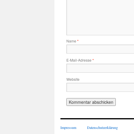
Name
*
E-Mail-Adresse
*
Website
Impressum
Datenschutzerklärung