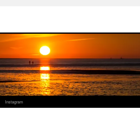
Instagram