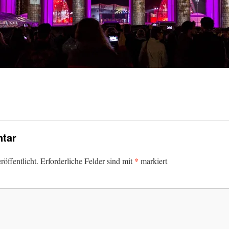
tar
*
öffentlicht.
Erforderliche Felder sind mit
markiert