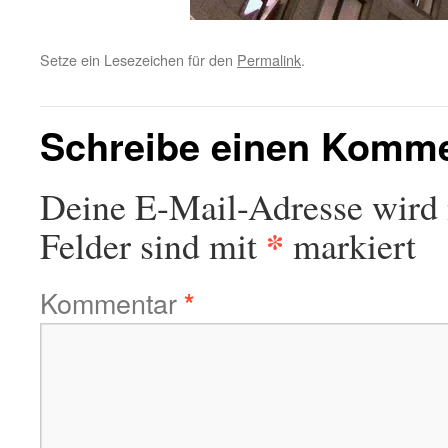
Setze ein Lesezeichen für den
Permalink
.
Schreibe einen Komm
Deine E-Mail-Adresse wird n
*
Felder sind mit
markiert
Kommentar
*