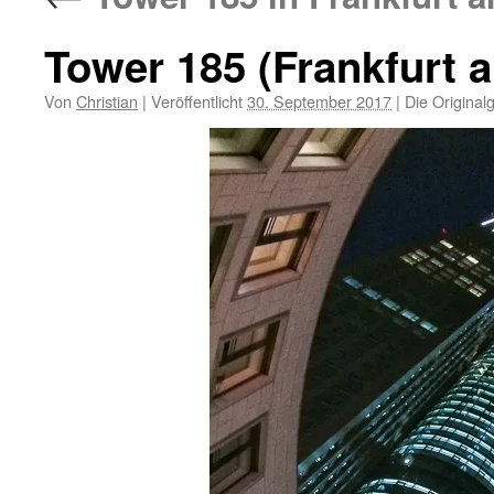
Tower 185 (Frankfurt 
Von
Christian
|
Veröffentlicht
30. September 2017
|
Die Original