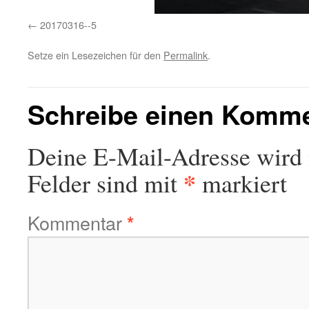
20170316--5
Setze ein Lesezeichen für den
Permalink
.
Schreibe einen Komm
Deine E-Mail-Adresse wird n
*
Felder sind mit
markiert
Kommentar
*