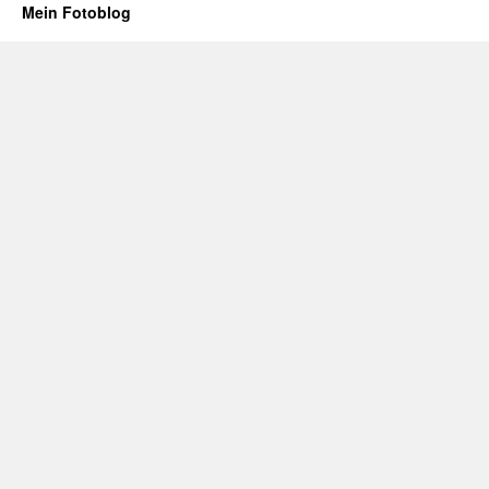
Mein Fotoblog