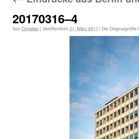
20170316–4
Von
Christian
|
Veröffentlicht
21. März 2017
|
Die Originalgröße 