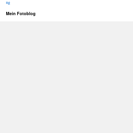
ng
Mein Fotoblog