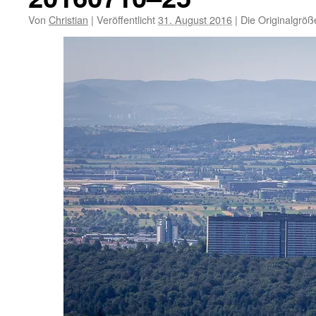
Von
Christian
|
Veröffentlicht
31. August 2016
|
Die Originalgröß