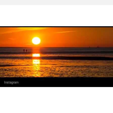
Instagram