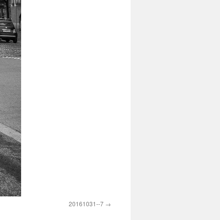
20161031--7