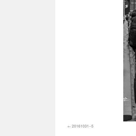
20161031--5