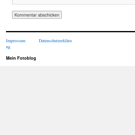
Impressum
Datenschutzerkläru
ng
Mein Fotoblog