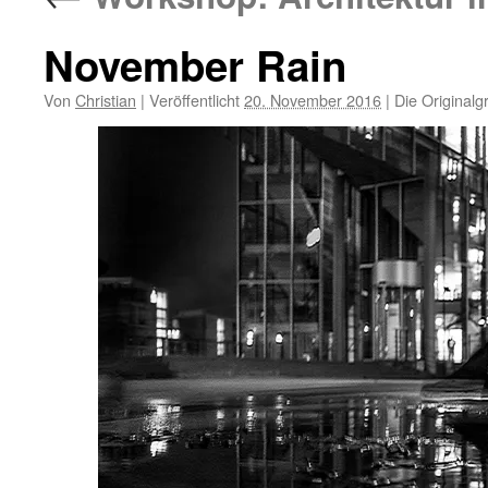
November Rain
Von
Christian
|
Veröffentlicht
20. November 2016
|
Die Originalg