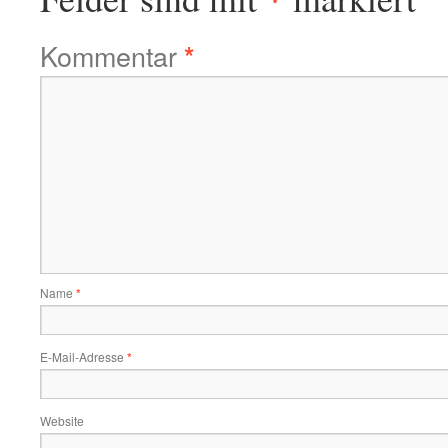
Kommentar
*
Name
*
E-Mail-Adresse
*
Website