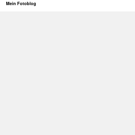
Mein Fotoblog