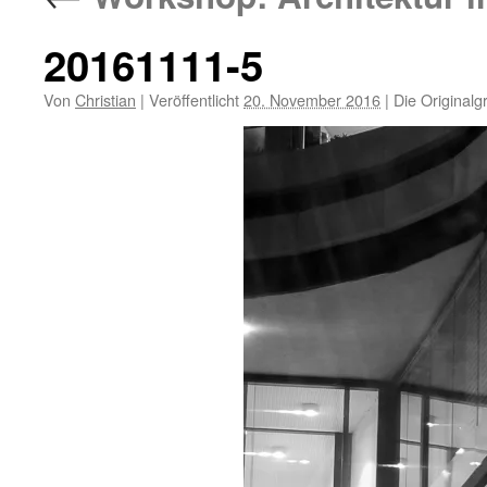
20161111-5
Von
Christian
|
Veröffentlicht
20. November 2016
|
Die Originalg