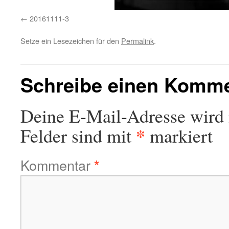
20161111-3
Setze ein Lesezeichen für den
Permalink
.
Schreibe einen Komm
Deine E-Mail-Adresse wird n
*
Felder sind mit
markiert
Kommentar
*