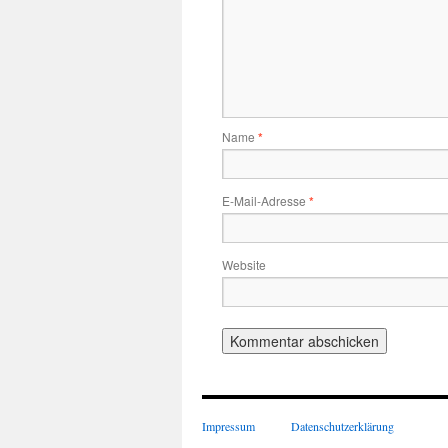
Name
*
E-Mail-Adresse
*
Website
Impressum
Datenschutzerklärung