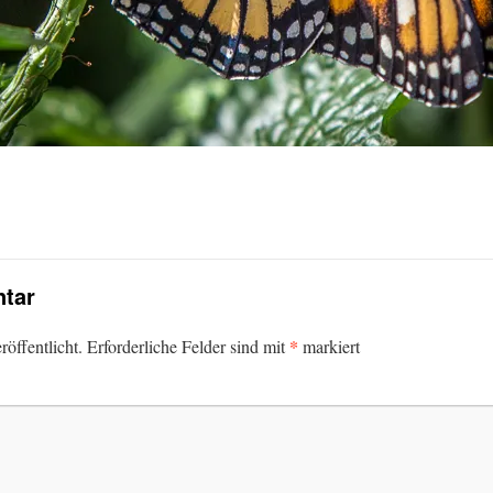
tar
*
öffentlicht.
Erforderliche Felder sind mit
markiert