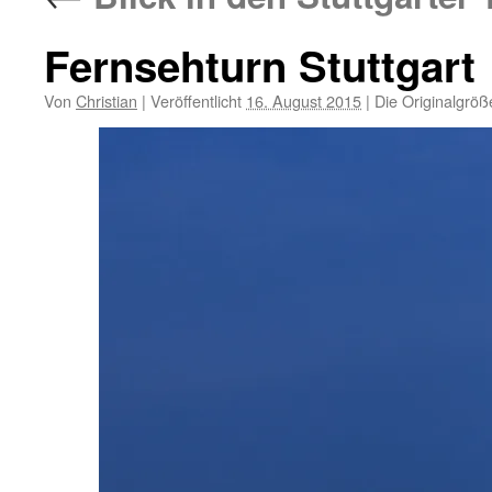
Fernsehturn Stuttgart
Von
Christian
|
Veröffentlicht
16. August 2015
|
Die Originalgröß