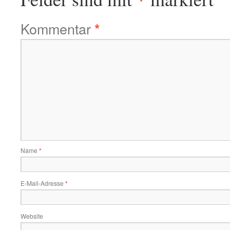
Kommentar
*
Name
*
E-Mail-Adresse
*
Website