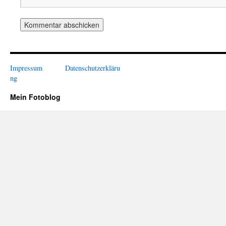
Impressum
Datenschutzerkläru
ng
Mein Fotoblog