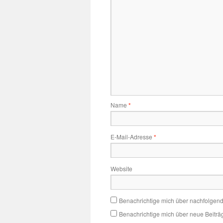
Name
*
E-Mail-Adresse
*
Website
Benachrichtige mich über nachfolgen
Benachrichtige mich über neue Beiträg