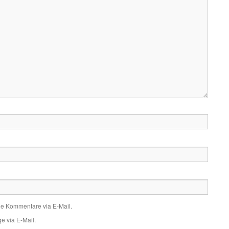
de Kommentare via E-Mail.
e via E-Mail.