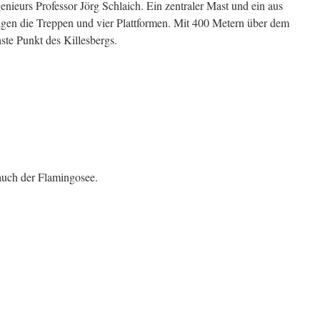
enieurs Professor Jörg Schlaich. Ein zentraler Mast und ein aus
ragen die Treppen und vier Plattformen. Mit 400 Metern über dem
ste Punkt des Killesbergs.
 auch der Flamingosee.