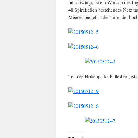
mitschwingt, ist ein Wunsch des Ing
48 Spiralseilen bestehendes Netz t
Meeresspiegel ist der Turm der höch
Teil des Höhenparks Killesberg ist