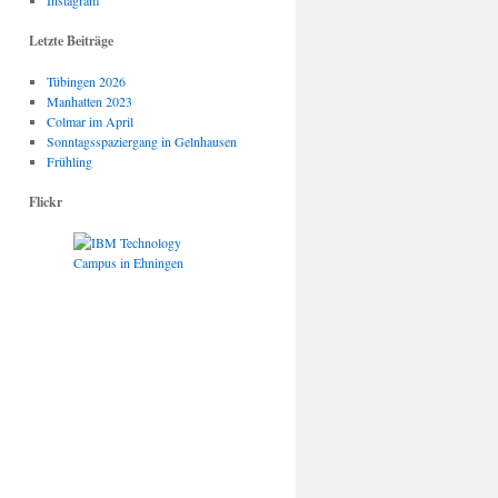
Instagram
Letzte Beiträge
Tübingen 2026
Manhatten 2023
Colmar im April
Sonntagsspaziergang in Gelnhausen
Frühling
Flickr